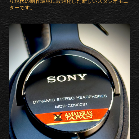
り現代の制作環境に最適化した新しいスタジオモニ
ターです。