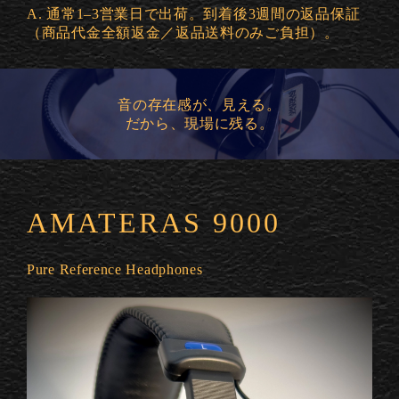
A. 通常1–3営業日で出荷。到着後3週間の返品保証
（商品代金全額返金／返品送料のみご負担）。
音の存在感が、見える。
だから、現場に残る。
AMATERAS 9000
Pure Reference Headphones