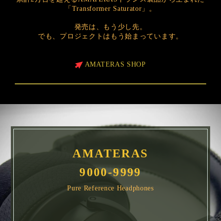
「Transformer Saturator」。
発売は、もう少し先。
でも、プロジェクトはもう始まっています。
AMATERAS SHOP
AMATERAS
9000-9999
Pure Reference Headphones