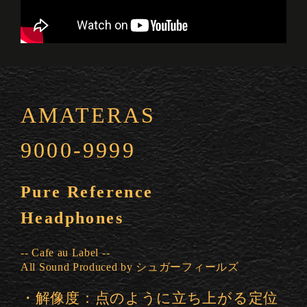
AMATERAS
9000-9999
Pure Reference
Headphones
-- Cafe au Label --
All Sound Produced by シュガーフィールズ
・解像度：点のように立ち上がる定位