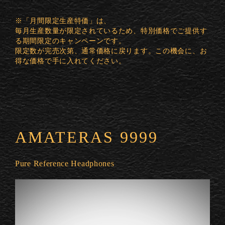
※「月間限定生産特価」は、
毎月生産数量が限定されているため、特別価格でご提供す
る期間限定のキャンペーンです。
限定数が完売次第、通常価格に戻ります。この機会に、お
得な価格で手に入れてください。
AMATERAS 9999
Pure Reference Headphones