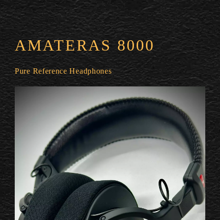
AMATERAS 8000
Pure Reference Headphones