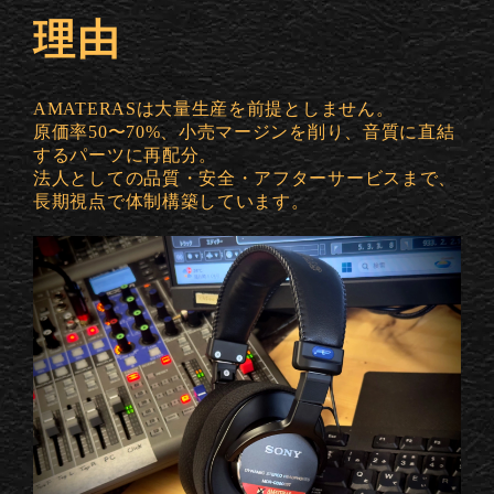
理由
AMATERASは大量生産を前提としません。
原価率50〜70%、小売マージンを削り、音質に直結
するパーツに再配分。
法人としての品質・安全・アフターサービスまで、
長期視点で体制構築しています。